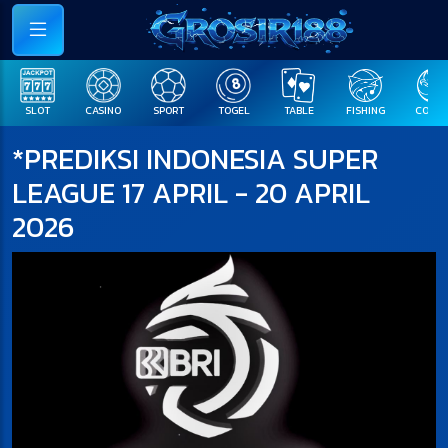
SLOT
CASINO
SPORT
TOGEL
TABLE
FISHING
COCK F
*PREDIKSI INDONESIA SUPER
LEAGUE 17 APRIL - 20 APRIL
2026