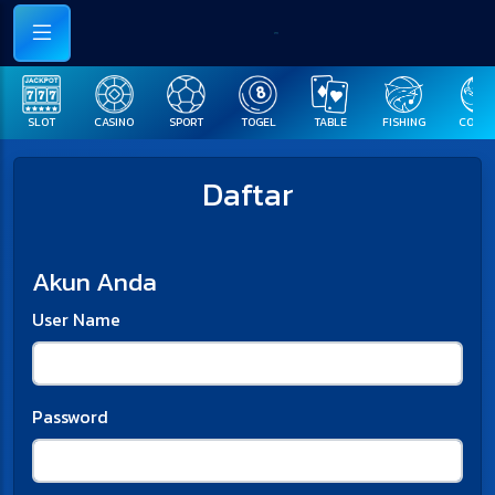
SLOT
CASINO
SPORT
TOGEL
TABLE
FISHING
COCK F
Daftar
Akun Anda
User Name
Password