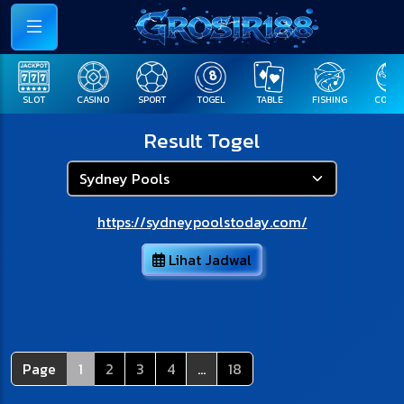
SLOT
CASINO
SPORT
TOGEL
TABLE
FISHING
COCK F
Result Togel
https://sydneypoolstoday.com/
Lihat Jadwal
Page
1
2
3
4
...
18