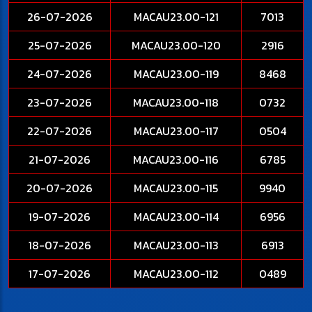
26-07-2026
MACAU23.00-121
7013
25-07-2026
MACAU23.00-120
2916
24-07-2026
MACAU23.00-119
8468
23-07-2026
MACAU23.00-118
0732
22-07-2026
MACAU23.00-117
0504
21-07-2026
MACAU23.00-116
6785
20-07-2026
MACAU23.00-115
9940
19-07-2026
MACAU23.00-114
6956
18-07-2026
MACAU23.00-113
6913
17-07-2026
MACAU23.00-112
0489