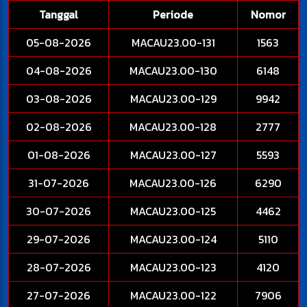
Tanggal
Periode
Nomor
05-08-2026
MACAU23.00-131
1563
04-08-2026
MACAU23.00-130
6148
03-08-2026
MACAU23.00-129
9942
02-08-2026
MACAU23.00-128
2777
01-08-2026
MACAU23.00-127
5593
31-07-2026
MACAU23.00-126
6290
30-07-2026
MACAU23.00-125
4462
29-07-2026
MACAU23.00-124
5110
28-07-2026
MACAU23.00-123
4120
27-07-2026
MACAU23.00-122
7906