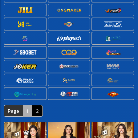
Page
1
2