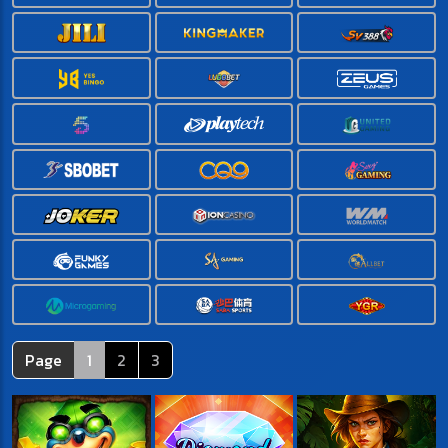
Page
1
2
3